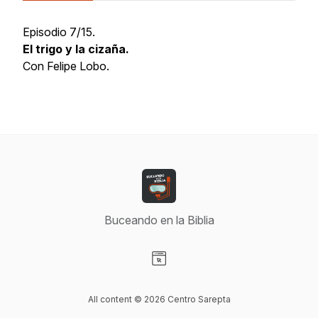
Episodio 7/15.
El trigo y la cizaña.
Con Felipe Lobo.
Buceando en la Biblia
Visit our Website page
All content © 2026 Centro Sarepta