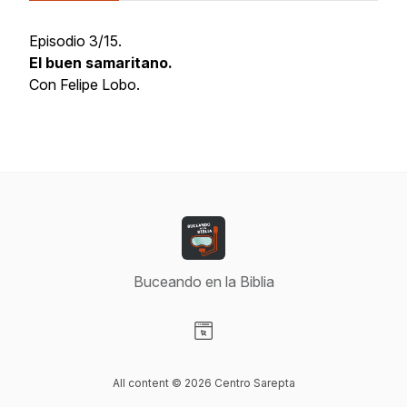
Episodio 3/15.
El buen samaritano.
Con Felipe Lobo.
Buceando en la Biblia
Visit our Website page
All content © 2026 Centro Sarepta